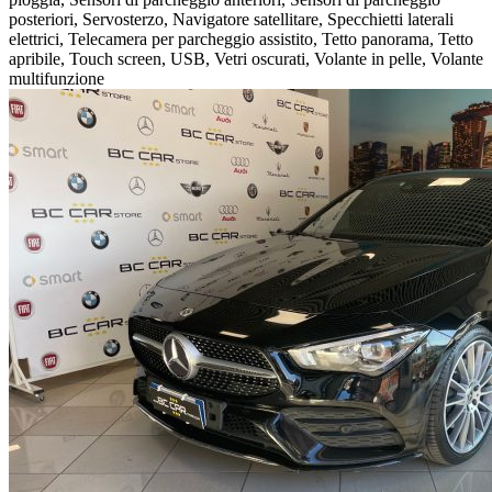
posteriori, Servosterzo, Navigatore satellitare, Specchietti laterali
elettrici, Telecamera per parcheggio assistito, Tetto panorama, Tetto
apribile, Touch screen, USB, Vetri oscurati, Volante in pelle, Volante
multifunzione