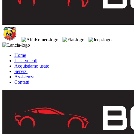
Home
Lista veicoli
Acquistiamo usato
Servizi
Assistenza
Contatti