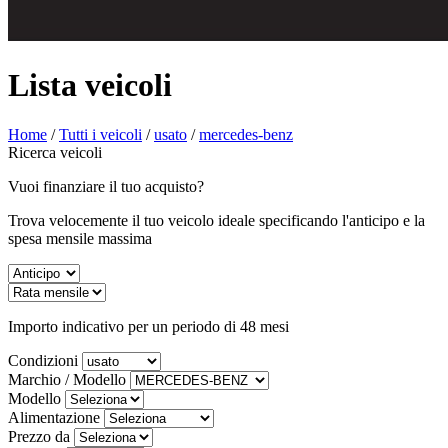
Lista veicoli
Home
/
Tutti i veicoli
/
usato
/
mercedes-benz
Ricerca veicoli
Vuoi finanziare il tuo acquisto?
Trova velocemente il tuo veicolo ideale specificando l'anticipo e la
spesa mensile massima
Importo indicativo per un periodo di 48 mesi
Condizioni
Marchio / Modello
Modello
Alimentazione
Prezzo da