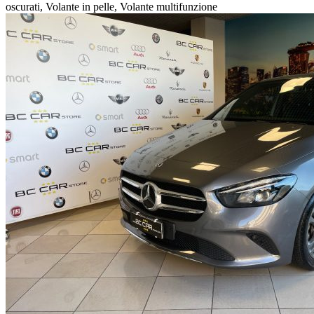
oscurati, Volante in pelle, Volante multifunzione