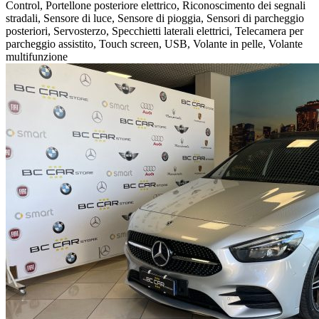
Control, Portellone posteriore elettrico, Riconoscimento dei segnali
stradali, Sensore di luce, Sensore di pioggia, Sensori di parcheggio
posteriori, Servosterzo, Specchietti laterali elettrici, Telecamera per
parcheggio assistito, Touch screen, USB, Volante in pelle, Volante
multifunzione