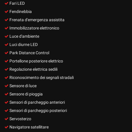
Fari LED
Fendinebbia
Frenata d'emergenza assistita
Immobilizzatore elettronico
Luce d'ambiente
Luci diurne LED
Park Distance Control
Portellone posteriore elettrico
Regolazione elettrica sedili
Riconoscimento dei segnali stradali
Sensore di luce
Sensore di pioggia
Sensori di parcheggio anteriori
Sensori di parcheggio posteriori
Servosterzo
Navigatore satellitare