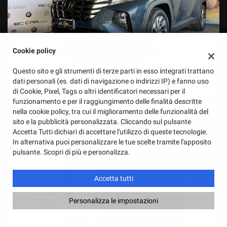
Cookie policy
Questo sito e gli strumenti di terze parti in esso integrati trattano
dati personali (es. dati di navigazione o indirizzi IP) e fanno uso
di Cookie, Pixel, Tags o altri identificatori necessari per il
funzionamento e per il raggiungimento delle finalità descritte
nella cookie policy, tra cui il miglioramento delle funzionalità del
sito e la pubblicità personalizzata. Cliccando sul pulsante
Accetta Tutti dichiari di accettare l'utilizzo di queste tecnologie.
In alternativa puoi personalizzare le tue scelte tramite l'apposito
pulsante. Scopri di più e personalizza.
Accetta tutti
Personalizza le impostazioni