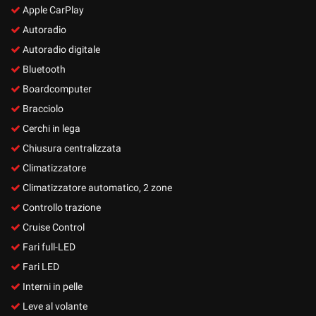
Apple CarPlay
Autoradio
Autoradio digitale
Bluetooth
Boardcomputer
Bracciolo
Cerchi in lega
Chiusura centralizzata
Climatizzatore
Climatizzatore automatico, 2 zone
Controllo trazione
Cruise Control
Fari full-LED
Fari LED
Interni in pelle
Leve al volante