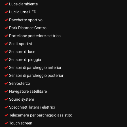
Luce d'ambiente
Luci diurne LED
Pacchetto sportivo
Park Distance Control
Portellone posteriore elettrico
Sedili sportivi
Sensore di luce
Sensore di pioggia
Sensori di parcheggio anteriori
Sensori di parcheggio posteriori
Servosterzo
Navigatore satellitare
Sound system
Specchietti laterali elettrici
Telecamera per parcheggio assistito
Touch screen