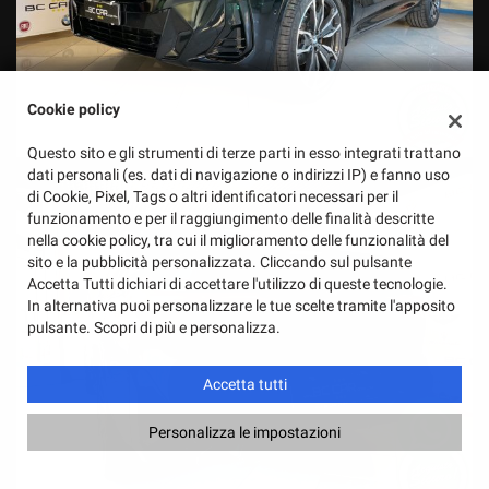
Cookie policy
Questo sito e gli strumenti di terze parti in esso integrati trattano
dati personali (es. dati di navigazione o indirizzi IP) e fanno uso
di Cookie, Pixel, Tags o altri identificatori necessari per il
funzionamento e per il raggiungimento delle finalità descritte
nella cookie policy, tra cui il miglioramento delle funzionalità del
sito e la pubblicità personalizzata. Cliccando sul pulsante
Accetta Tutti dichiari di accettare l'utilizzo di queste tecnologie.
In alternativa puoi personalizzare le tue scelte tramite l'apposito
pulsante. Scopri di più e personalizza.
Accetta tutti
Personalizza le impostazioni